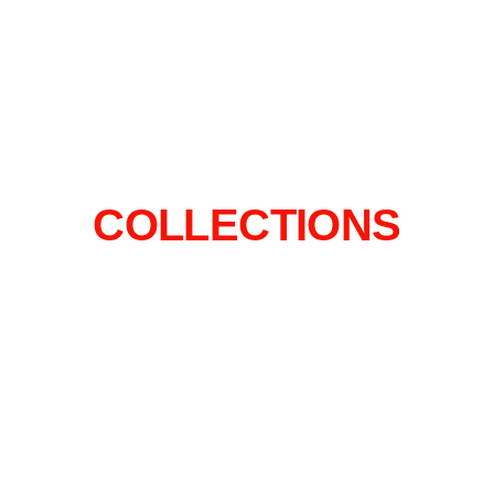
COLLECTIONS