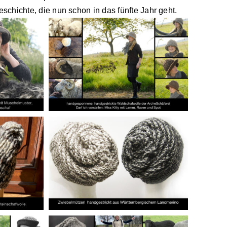
chichte, die nun schon in das fünfte Jahr geht.