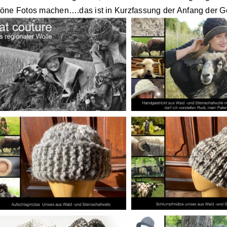
öne Fotos machen….das ist in Kurzfassung der Anfang der Ges