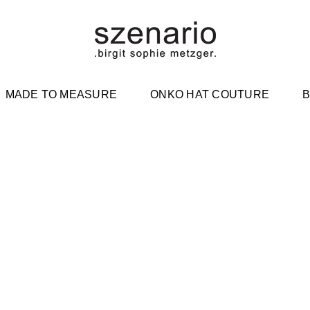
MADE TO MEASURE
ONKO HAT COUTURE
B