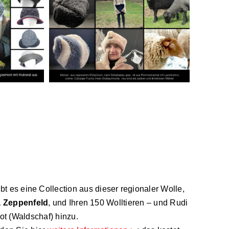
gibt es eine Collection aus dieser regionaler Wolle,
a Zeppenfeld
, und Ihren 150 Wolltieren – und Rudi
t (Waldschaf) hinzu.