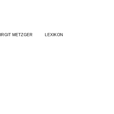
IRGIT METZGER
LEXIKON