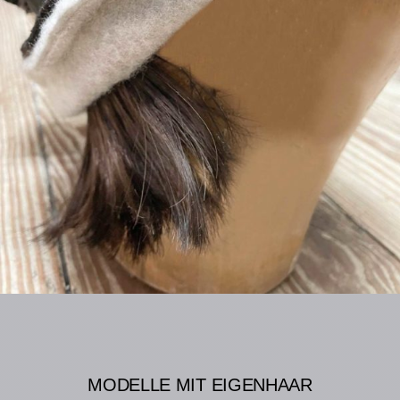
MODELLE MIT EIGENHAAR