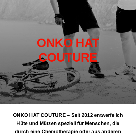
ONKO HAT
COUTURE
ONKO HAT COUTURE – Seit 2012 entwerfe ich
Hüte und Mützen speziell für Menschen, die
durch eine Chemotherapie oder aus anderen