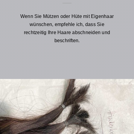
Wenn Sie Mützen oder Hüte mit Eigenhaar
wünschen, empfehle ich, dass Sie
rechtzeitig Ihre Haare abschneiden und
beschriften.