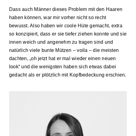
Dass auch Männer dieses Problem mit den Haaren
haben können, war mir vorher nicht so recht
bewusst. Also haben wir coole Hüte gemacht, extra
so konzipiert, dass er sie tiefer ziehen konnte und sie
innen weich und angenehm zu tragen sind und
natürlich viele bunte Mützen – voila – die meisten
dachten, „oh jetzt hat er mal wieder einen neuen
look“ und die we­nigs­ten haben sich etwas dabei
gedacht als er plötzlich mit Kopfbedeckung erschien.