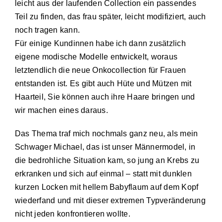
leicht aus der laufenden Collection ein passendes
Teil zu finden, das frau später, leicht modifiziert, auch
noch tragen kann.
Für einige Kundinnen habe ich dann zusätzlich
eigene modische Modelle entwickelt, wo­raus
letztendlich die neue Onkocollection für Frauen
entstanden ist. Es gibt auch Hüte und Mützen mit
Haarteil, Sie können auch ihre Haare bringen und
wir machen eines daraus.
Das Thema traf mich nochmals ganz neu, als mein
Schwager Michael, das ist unser Männermodel, in
die bedrohliche Situation kam, so jung an Krebs zu
erkranken und sich auf einmal – statt mit dunklen
kurzen Locken mit hellem Babyflaum auf dem Kopf
wiederfand und mit dieser extremen Typverände­rung
nicht jeden konfrontieren wollte.