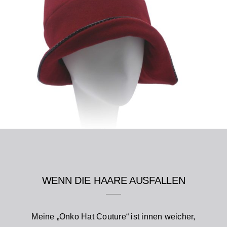
WENN DIE HAARE AUSFALLEN
Meine „Onko Hat Couture“ ist innen weicher,