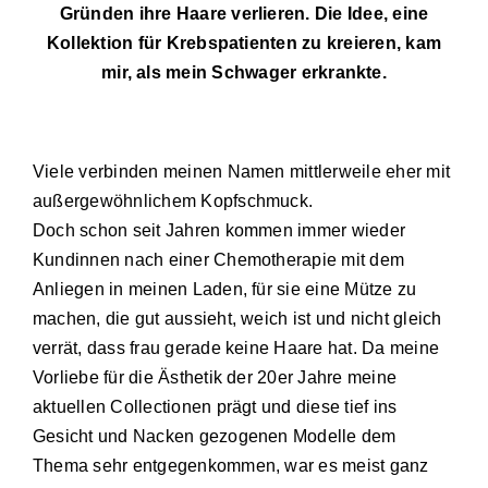
Gründen ihre Haare verlieren. Die Idee, eine
Kollektion für Krebspatienten zu kreieren, kam
mir, als mein Schwager erkrankte.
Viele verbinden meinen Namen mittlerweile eher mit
außergewöhnlichem Kopfschmuck.
Doch schon seit Jahren kommen immer wieder
Kundinnen nach einer Chemotherapie mit dem
Anliegen in meinen Laden, für sie eine Mütze zu
machen, die gut aus­sieht, weich ist und nicht gleich
verrät, dass frau ge­rade keine Haare hat. Da meine
Vorliebe für die Ästhetik der 20er Jahre meine
aktuellen Collectionen prägt und diese tief ins
Gesicht und Nacken gezoge­nen Modelle dem
Thema sehr entgegenkommen, war es meist ganz