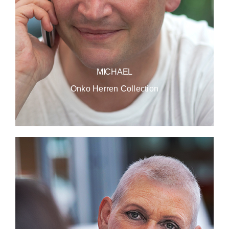
MICHAEL
Onko Herren Collection