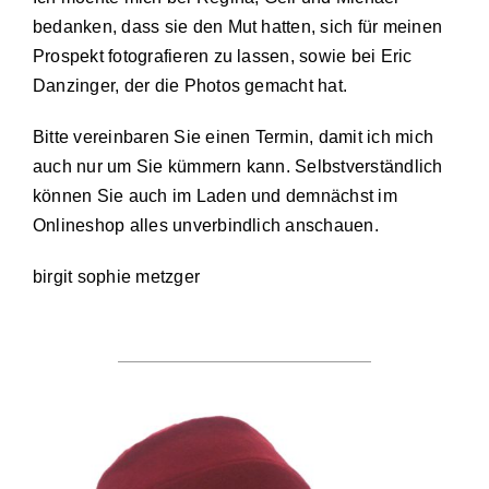
bedanken, dass sie den Mut hatten, sich für meinen
Prospekt fotografieren zu lassen, sowie bei Eric
Danzinger, der die Photos gemacht hat.
Bitte vereinbaren Sie einen Termin, damit ich mich
auch nur um Sie kümmern kann. Selbst­ver­ständ­lich
können Sie auch im Laden und demnächst im
Onlineshop alles unverbindlich anschauen.
birgit sophie metzger