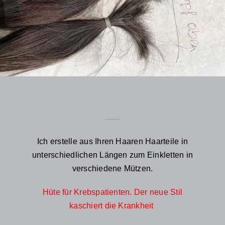
Ich erstelle aus Ihren Haaren Haarteile in
unterschiedlichen Längen zum Einkletten in
verschiedene Mützen.
Hüte für Krebspatienten. Der neue Stil
kaschiert die Krankheit