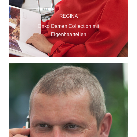
REGINA
Onko Damen Collection mit
Eigenhaarteilen