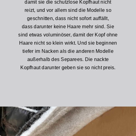
damit sie die schutzlose Kopfhaut nicht
reizt, und vor allem sind die Modelle so
geschnitten, dass nicht sofort auffällt,
dass darunter keine Haare mehr sind. Sie
sind etwas voluminöser, damit der Kopf ohne
Haare nicht so klein wirkt. Und sie beginnen
tiefer im Nacken als die anderen Modelle
außerhalb des Separees. Die nackte
Kopfhaut darunter geben sie so nicht preis.