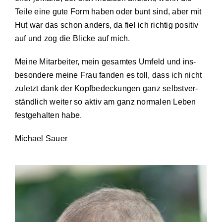
Teile eine gute Form haben oder bunt sind, aber mit
Hut war das schon anders, da fiel ich richtig positiv
auf und zog die Blicke auf mich.
Meine Mitarbeiter, mein gesamtes Umfeld und ins­
besondere meine Frau fanden es toll, dass ich nicht
zuletzt dank der Kopfbedeckungen ganz selbst­ver­
ständ­lich weiter so aktiv am ganz normalen Leben
festgehalten habe.
Michael Sauer